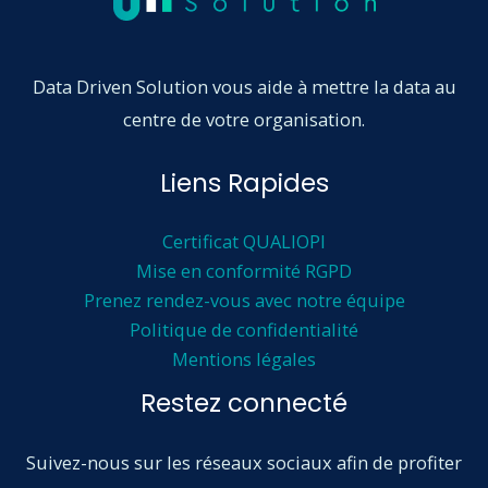
Data Driven Solution vous aide à mettre la data au
centre de votre organisation.
Liens Rapides
Certificat QUALIOPI
Mise en conformité RGPD
Prenez rendez-vous avec notre équipe
Politique de confidentialité
Mentions légales
Restez connecté
Suivez-nous sur les réseaux sociaux afin de profiter