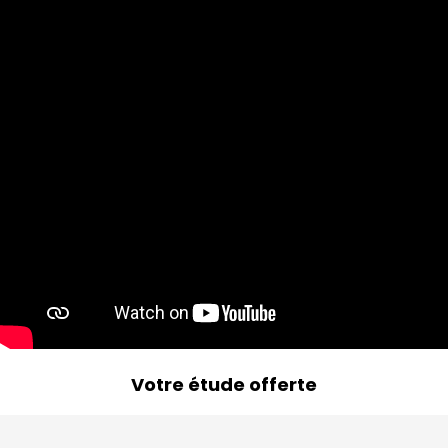
Votre étude offerte